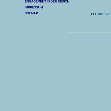
ENGAGEMENT IN DER REGION
IMPRESSUM
SITEMAP
<<
Home/Aktu