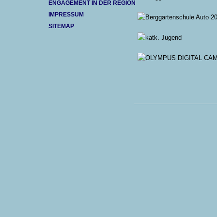
ENGAGEMENT IN DER REGION
IMPRESSUM
SITEMAP