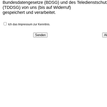
Bundesdatengesetze (BDSG) und des Teledienstschut
(TDDSG) von uns (bis auf Widerruf)
gespeichert und verarbeitet.
Ich das Impressum zur Kenntnis.